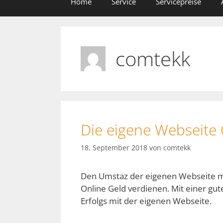
Home
Service
Servicepreise
comtekk
Die eigene Webseite
18. September 2018
von
comtekk
Den Umstaz der eigenen Webseite 
Online Geld verdienen. Mit einer gu
Erfolgs mit der eigenen Webseite.