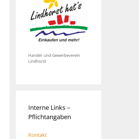
Handel- und Gewerbeverein
Lindhorst
Interne Links –
Pflichtangaben
Kontakt