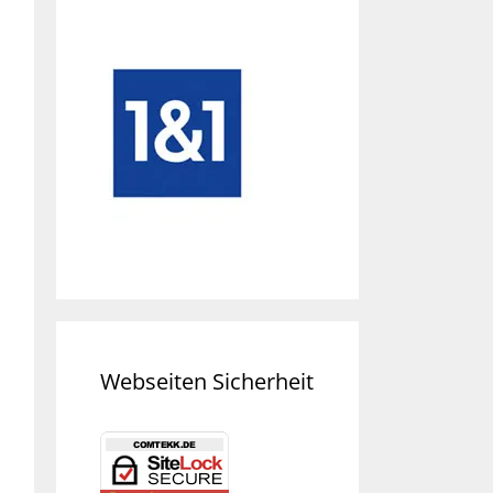
Webseiten Sicherheit