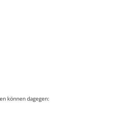
den können dagegen: