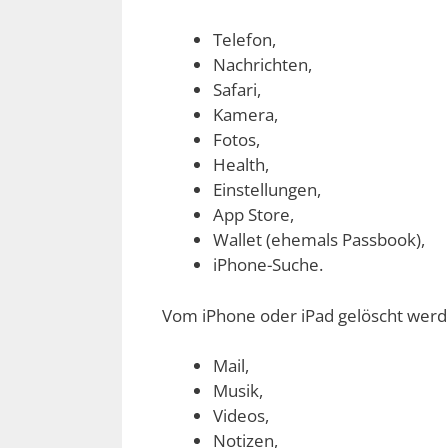
Telefon,
Nachrichten,
Safari,
Kamera,
Fotos,
Health,
Einstellungen,
App Store,
Wallet (ehemals Passbook),
iPhone-Suche.
Vom iPhone oder iPad gelöscht wer
Mail,
Musik,
Videos,
Notizen,