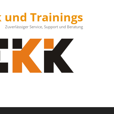
k und Trainings
Zuverlässiger Service, Support und Beratung