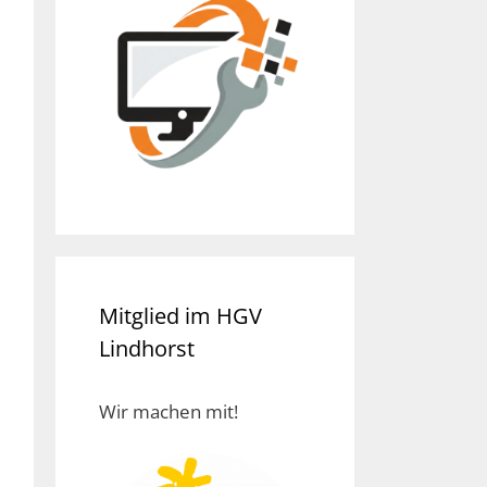
Mitglied im HGV
Lindhorst
Wir machen mit!