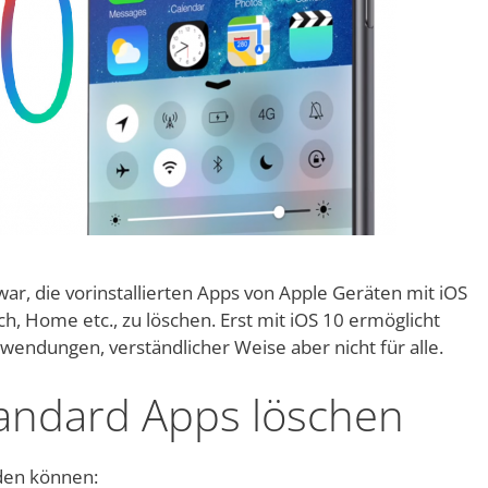
ar, die vorinstallierten Apps von Apple Geräten mit iOS
ch, Home etc., zu löschen. Erst mit iOS 10 ermöglicht
wendungen, verständlicher Weise aber nicht für alle.
tandard Apps löschen
rden können: