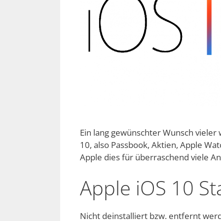
Ein lang gewünschter Wunsch vieler w
10, also Passbook, Aktien, Apple Wat
Apple dies für überraschend viele An
Apple iOS 10 S
Nicht deinstalliert bzw. entfernt we