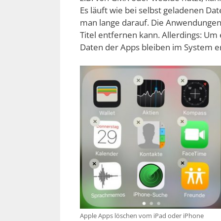
Es läuft wie bei selbst geladenen Da
man lange darauf. Die Anwendungen 
Titel entfernen kann. Allerdings: Um 
Daten der Apps bleiben im System er
Apple Apps löschen vom iPad oder iPhone