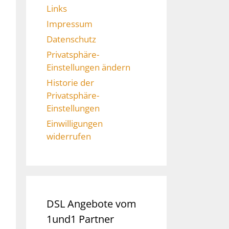
Links
Impressum
Datenschutz
Privatsphäre-
Einstellungen ändern
Historie der
Privatsphäre-
Einstellungen
Einwilligungen
widerrufen
DSL Angebote vom
1und1 Partner