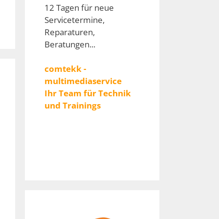
12 Tagen für neue
Servicetermine,
Reparaturen,
Beratungen...
comtekk -
multimediaservice
Ihr Team für Technik
und Trainings