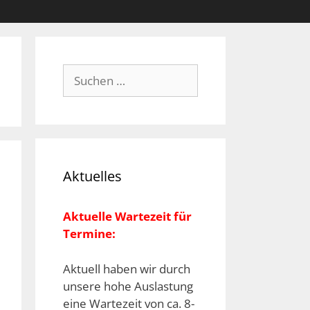
Suchen
nach:
Aktuelles
Aktuelle Wartezeit für
Termine:
Aktuell haben wir durch
unsere hohe Auslastung
eine Wartezeit von ca. 8-