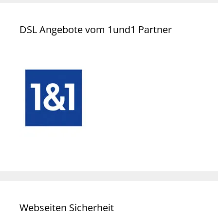
DSL Angebote vom 1und1 Partner
Webseiten Sicherheit