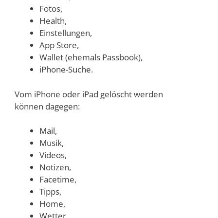
Fotos,
Health,
Einstellungen,
App Store,
Wallet (ehemals Passbook),
iPhone-Suche.
Vom iPhone oder iPad gelöscht werden
können dagegen:
Mail,
Musik,
Videos,
Notizen,
Facetime,
Tipps,
Home,
Wetter,