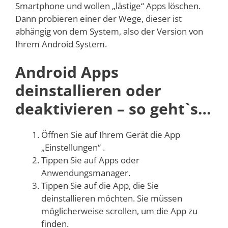
Smartphone und wollen „lästige“ Apps löschen.
Dann probieren einer der Wege, dieser ist
abhängig von dem System, also der Version von
Ihrem Android System.
Android Apps
deinstallieren oder
deaktivieren – so geht`s…
Öffnen Sie auf Ihrem Gerät die App
„Einstellungen“ .
Tippen Sie auf Apps oder
Anwendungsmanager.
Tippen Sie auf die App, die Sie
deinstallieren möchten. Sie müssen
möglicherweise scrollen, um die App zu
finden.