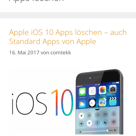
Apple iOS 10 Apps löschen – auch
Standard Apps von Apple
16. Mai 2017
von
comtekk