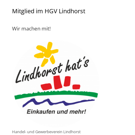
Mitglied im HGV Lindhorst
Wir machen mit!
Handel- und Gewerbeverein Lindhorst