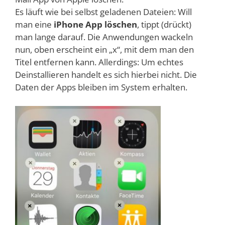
Es läuft wie bei selbst geladenen Dateien: Will
man eine
iPhone App löschen
, tippt (drückt)
man lange darauf. Die Anwendungen wackeln
nun, oben erscheint ein „x“, mit dem man den
Titel entfernen kann. Allerdings: Um echtes
Deinstallieren handelt es sich hierbei nicht. Die
Daten der Apps bleiben im System erhalten.