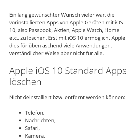
Ein lang gewünschter Wunsch vieler war, die
vorinstallierten Apps von Apple Geräten mit iOS
10, also Passbook, Aktien, Apple Watch, Home
etc., zu löschen. Erst mit iOS 10 ermöglicht Apple
dies für überraschend viele Anwendungen,
verständlicher Weise aber nicht für alle.
Apple iOS 10 Standard Apps
löschen
Nicht deinstalliert bzw. entfernt werden können:
Telefon,
Nachrichten,
Safari,
Kamera,