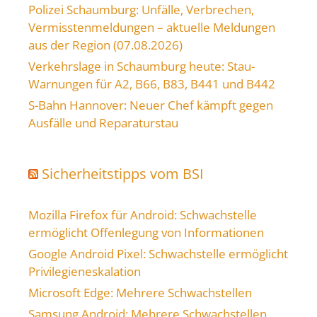
Polizei Schaumburg: Unfälle, Verbrechen,
Vermisstenmeldungen – aktuelle Meldungen
aus der Region (07.08.2026)
Verkehrslage in Schaumburg heute: Stau-
Warnungen für A2, B66, B83, B441 und B442
S-Bahn Hannover: Neuer Chef kämpft gegen
Ausfälle und Reparaturstau
Sicherheitstipps vom BSI
Mozilla Firefox für Android: Schwachstelle
ermöglicht Offenlegung von Informationen
Google Android Pixel: Schwachstelle ermöglicht
Privilegieneskalation
Microsoft Edge: Mehrere Schwachstellen
Samsung Android: Mehrere Schwachstellen