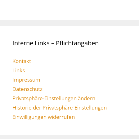
Interne Links – Pflichtangaben
Kontakt
Links
Impressum
Datenschutz
Privatsphäre-Einstellungen ändern
Historie der Privatsphäre-Einstellungen
Einwilligungen widerrufen