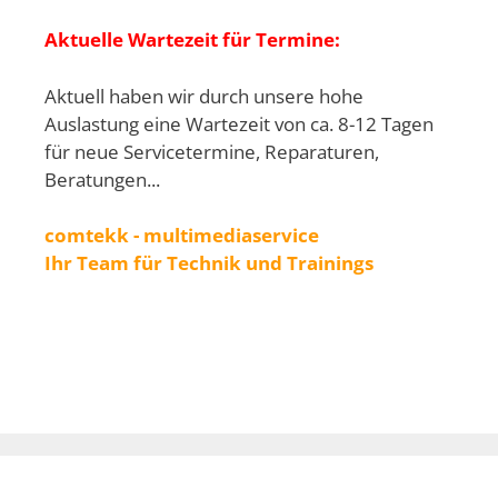
Aktuelle Wartezeit für Termine:
Aktuell haben wir durch unsere hohe
Auslastung eine Wartezeit von ca. 8-12 Tagen
für neue Servicetermine, Reparaturen,
Beratungen...
comtekk - multimediaservice
Ihr Team für Technik und Trainings