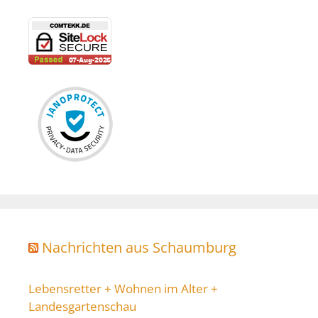
Nachrichten aus Schaumburg
Lebensretter + Wohnen im Alter +
Landesgartenschau