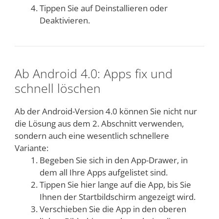
Tippen Sie auf Deinstallieren oder
Deaktivieren.
Ab Android 4.0: Apps fix und
schnell löschen
Ab der Android-Version 4.0 können Sie nicht nur
die Lösung aus dem 2. Abschnitt verwenden,
sondern auch eine wesentlich schnellere
Variante:
Begeben Sie sich in den App-Drawer, in
dem all Ihre Apps aufgelistet sind.
Tippen Sie hier lange auf die App, bis Sie
Ihnen der Startbildschirm angezeigt wird.
Verschieben Sie die App in den oberen