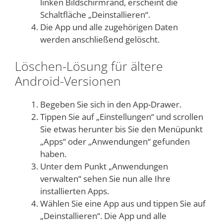
linken Bildschirmrand, erscheint die
Schaltfläche „Deinstallieren“.
Die App und alle zugehörigen Daten
werden anschließend gelöscht.
Löschen-Lösung für ältere
Android-Versionen
Begeben Sie sich in den App-Drawer.
Tippen Sie auf „Einstellungen“ und scrollen
Sie etwas herunter bis Sie den Menüpunkt
„Apps“ oder „Anwendungen“ gefunden
haben.
Unter dem Punkt „Anwendungen
verwalten“ sehen Sie nun alle Ihre
installierten Apps.
Wählen Sie eine App aus und tippen Sie auf
„Deinstallieren“. Die App und alle