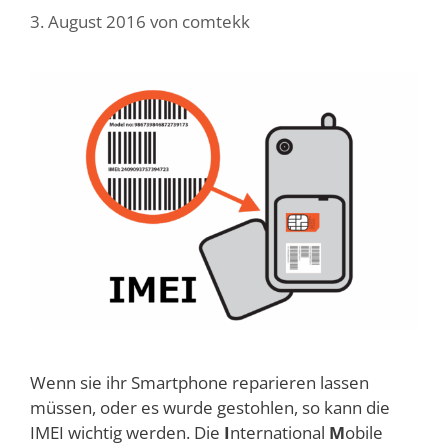
3. August 2016
von
comtekk
Wenn sie ihr Smartphone reparieren lassen
müssen, oder es wurde gestohlen, so kann die
IMEI wichtig werden. Die
I
nternational
M
obile