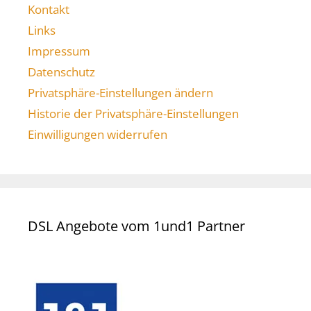
Kontakt
Links
Impressum
Datenschutz
Privatsphäre-Einstellungen ändern
Historie der Privatsphäre-Einstellungen
Einwilligungen widerrufen
DSL Angebote vom 1und1 Partner