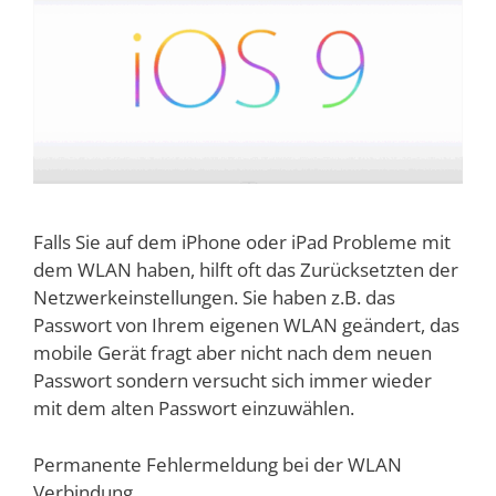
Falls Sie auf dem iPhone oder iPad Probleme mit
dem WLAN haben, hilft oft das Zurücksetzten der
Netzwerkeinstellungen. Sie haben z.B. das
Passwort von Ihrem eigenen WLAN geändert, das
mobile Gerät fragt aber nicht nach dem neuen
Passwort sondern versucht sich immer wieder
mit dem alten Passwort einzuwählen.
Permanente Fehlermeldung bei der WLAN
Verbindung.