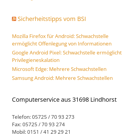
Sicherheitstipps vom BSI
Mozilla Firefox für Android: Schwachstelle
ermöglicht Offenlegung von Informationen
Google Android Pixel: Schwachstelle ermöglicht
Privilegieneskalation
Microsoft Edge: Mehrere Schwachstellen
Samsung Android: Mehrere Schwachstellen
Computerservice aus 31698 Lindhorst
Telefon: 05725 / 70 93 273
Fax: 05725 / 70 93 274
Mobil: 0151 / 41 29 29 21