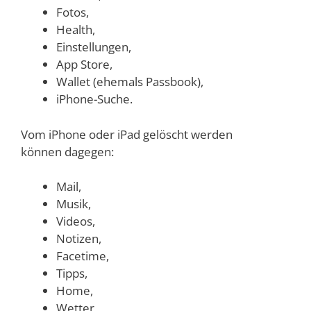
Fotos,
Health,
Einstellungen,
App Store,
Wallet (ehemals Passbook),
iPhone-Suche.
Vom iPhone oder iPad gelöscht werden
können dagegen:
Mail,
Musik,
Videos,
Notizen,
Facetime,
Tipps,
Home,
Wetter,