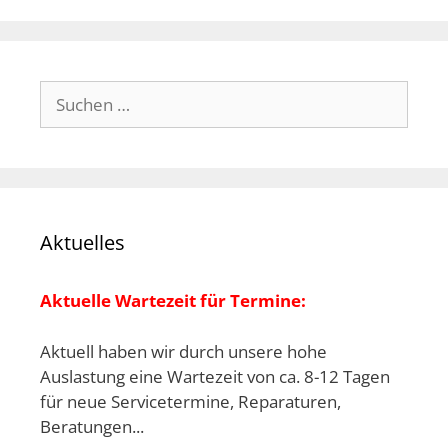
Suchen
nach:
Aktuelles
Aktuelle Wartezeit für Termine:
Aktuell haben wir durch unsere hohe
Auslastung eine Wartezeit von ca. 8-12 Tagen
für neue Servicetermine, Reparaturen,
Beratungen...