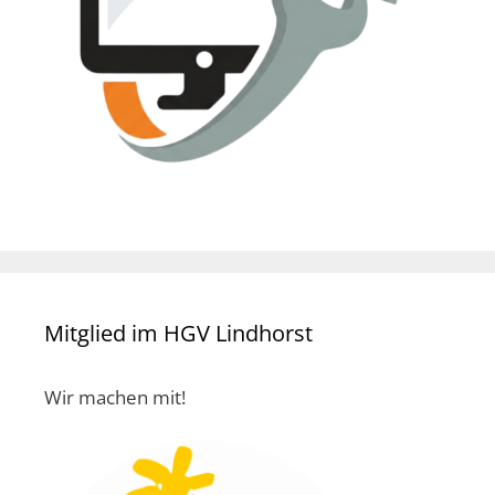
Mitglied im HGV Lindhorst
Wir machen mit!