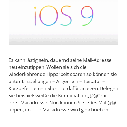
Es kann lästig sein, dauernd seine Mail-Adresse
neu einzutippen. Wollen sie sich die
wiederkehrende Tipparbeit sparen so können sie
unter Einstellungen – Allgemein – Tastatur –
Kurzbefehl einen Shortcut dafür anlegen. Belegen
Sie beispielsweiße die Kombination „@@“ mit
ihrer Mailadresse. Nun können Sie jedes Mal @@
tippen, und die Mailadresse wird geschrieben.