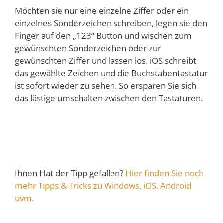
Möchten sie nur eine einzelne Ziffer oder ein
einzelnes Sonderzeichen schreiben, legen sie den
Finger auf den „123“ Button und wischen zum
gewünschten Sonderzeichen oder zur
gewünschten Ziffer und lassen los. iOS schreibt
das gewählte Zeichen und die Buchstabentastatur
ist sofort wieder zu sehen. So ersparen Sie sich
das lästige umschalten zwischen den Tastaturen.
Ihnen Hat der Tipp gefallen?
Hier finden Sie noch
mehr Tipps & Tricks zu Windows, iOS, Android
uvm.