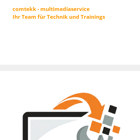
comtekk - multimediaservice
Ihr Team für Technik und Trainings