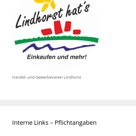
Handel- und Gewerbeverein Lindhorst
Interne Links – Pflichtangaben