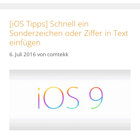
[iOS Tipps] Schnell ein
Sonderzeichen oder Ziffer in Text
einfügen
6. Juli 2016
von
comtekk