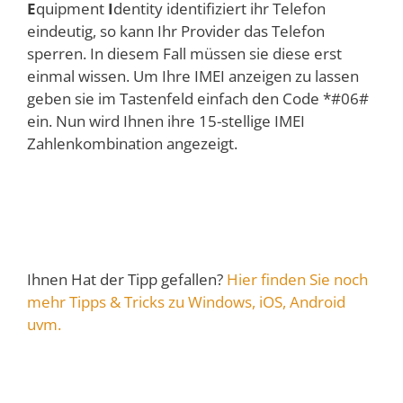
E
quipment
I
dentity identifiziert ihr Telefon
eindeutig, so kann Ihr Provider das Telefon
sperren. In diesem Fall müssen sie diese erst
einmal wissen. Um Ihre IMEI anzeigen zu lassen
geben sie im Tastenfeld einfach den Code *#06#
ein. Nun wird Ihnen ihre 15-stellige IMEI
Zahlenkombination angezeigt.
Ihnen Hat der Tipp gefallen?
Hier finden Sie noch
mehr Tipps & Tricks zu Windows, iOS, Android
uvm.