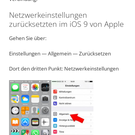
Netzwerkeinstellungen
zurücksetzten im iOS 9 von Apple
Gehen Sie über:
Einstellungen — Allgemein — Zurücksetzen
Dort den dritten Punkt: Netzwerkeinstellungen