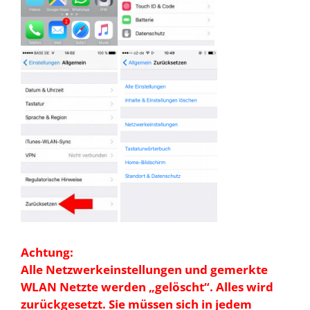
Achtung:
Alle Netzwerkeinstellungen und gemerkte
WLAN Netzte werden „gelöscht“. Alles wird
zurückgesetzt. Sie müssen sich in jedem