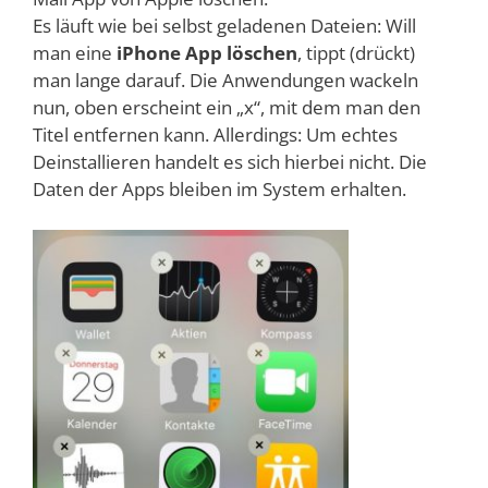
Es läuft wie bei selbst geladenen Dateien: Will
man eine
iPhone App löschen
, tippt (drückt)
man lange darauf. Die Anwendungen wackeln
nun, oben erscheint ein „x“, mit dem man den
Titel entfernen kann. Allerdings: Um echtes
Deinstallieren handelt es sich hierbei nicht. Die
Daten der Apps bleiben im System erhalten.