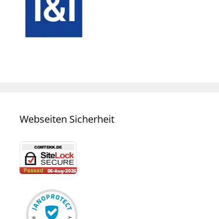
Webseiten Sicherheit