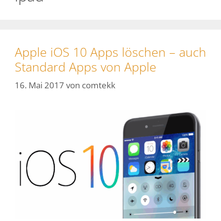
Apple iOS 10 Apps löschen – auch
Standard Apps von Apple
16. Mai 2017
von
comtekk