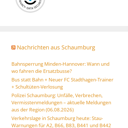
Nachrichten aus Schaumburg
Bahnsperrung Minden-Hannover: Wann und
wo fahren die Ersatzbusse?
Bus statt Bahn + Neuer FC Stadthagen-Trainer
+ Schultüten-Verlosung
Polizei Schaumburg: Unfälle, Verbrechen,
Vermisstenmeldungen – aktuelle Meldungen
aus der Region (06.08.2026)
Verkehrslage in Schaumburg heute: Stau-
Warnungen für A2, B66, B83, B441 und B442