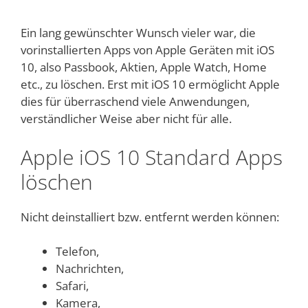
Ein lang gewünschter Wunsch vieler war, die
vorinstallierten Apps von Apple Geräten mit iOS
10, also Passbook, Aktien, Apple Watch, Home
etc., zu löschen. Erst mit iOS 10 ermöglicht Apple
dies für überraschend viele Anwendungen,
verständlicher Weise aber nicht für alle.
Apple iOS 10 Standard Apps
löschen
Nicht deinstalliert bzw. entfernt werden können:
Telefon,
Nachrichten,
Safari,
Kamera,