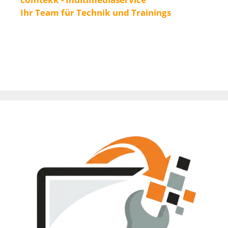
Ihr Team für Technik und Trainings