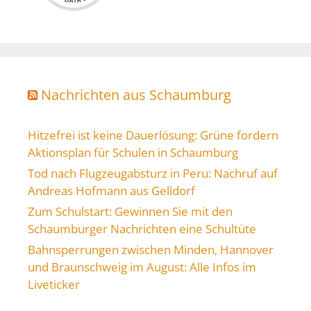
Nachrichten aus Schaumburg
Hitzefrei ist keine Dauerlösung: Grüne fordern
Aktionsplan für Schulen in Schaumburg
Tod nach Flugzeugabsturz in Peru: Nachruf auf
Andreas Hofmann aus Gelldorf
Zum Schulstart: Gewinnen Sie mit den
Schaumburger Nachrichten eine Schultüte
Bahnsperrungen zwischen Minden, Hannover
und Braunschweig im August: Alle Infos im
Liveticker