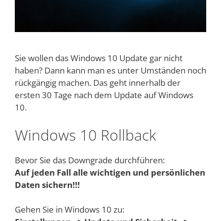
Sie wollen das Windows 10 Update gar nicht
haben? Dann kann man es unter Umständen noch
rückgängig machen. Das geht innerhalb der
ersten 30 Tage nach dem Update auf Windows
10.
Windows 10 Rollback
Bevor Sie das Downgrade durchführen:
Auf jeden Fall alle wichtigen und persönlichen
Daten sichern!!!
Gehen Sie in Windows 10 zu: