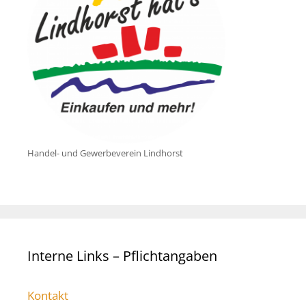
Handel- und Gewerbeverein Lindhorst
Interne Links – Pflichtangaben
Kontakt