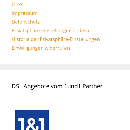
Links
Impressum
Datenschutz
Privatsphäre-Einstellungen ändern
Historie der Privatsphäre-Einstellungen
Einwilligungen widerrufen
DSL Angebote vom 1und1 Partner