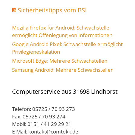
Sicherheitstipps vom BSI
Mozilla Firefox für Android: Schwachstelle
ermöglicht Offenlegung von Informationen
Google Android Pixel: Schwachstelle ermöglicht
Privilegieneskalation
Microsoft Edge: Mehrere Schwachstellen
Samsung Android: Mehrere Schwachstellen
Computerservice aus 31698 Lindhorst
Telefon: 05725 / 70 93 273
Fax: 05725 / 70 93 274
Mobil: 0151 / 41 29 29 21
E-Mail: kontakt@comtekk.de