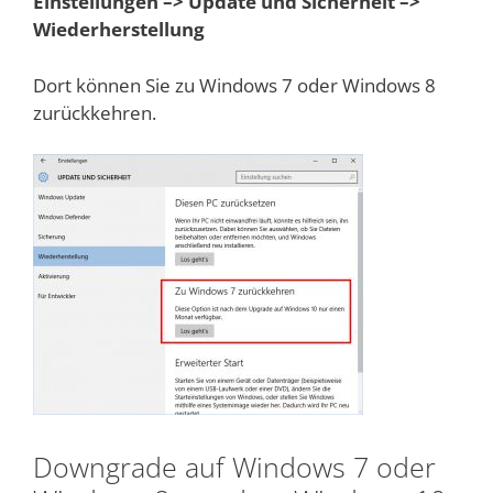
Einstellungen –> Update und Sicherheit –>
Wiederherstellung
Dort können Sie zu Windows 7 oder Windows 8
zurückkehren.
Downgrade auf Windows 7 oder