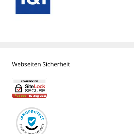
Webseiten Sicherheit