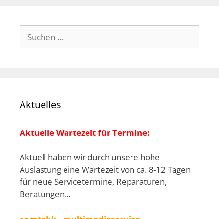
Suchen
nach:
Aktuelles
Aktuelle Wartezeit für Termine:
Aktuell haben wir durch unsere hohe
Auslastung eine Wartezeit von ca. 8-12 Tagen
für neue Servicetermine, Reparaturen,
Beratungen...
comtekk - multimediaservice