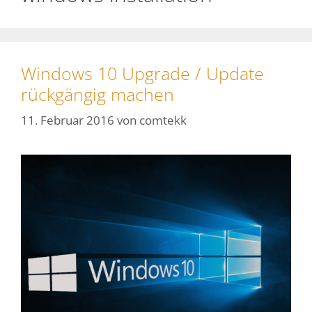
Windows 10 Upgrade / Update
rückgängig machen
11. Februar 2016
von
comtekk