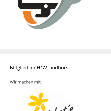
Mitglied im HGV Lindhorst
Wir machen mit!