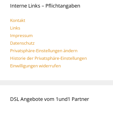
Interne Links – Pflichtangaben
Kontakt
Links
Impressum
Datenschutz
Privatsphäre-Einstellungen ändern
Historie der Privatsphäre-Einstellungen
Einwilligungen widerrufen
DSL Angebote vom 1und1 Partner