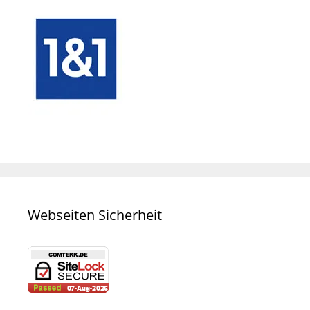
Webseiten Sicherheit