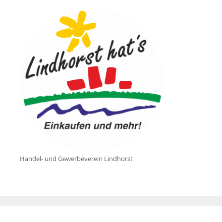
Handel- und Gewerbeverein Lindhorst