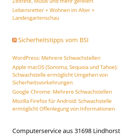
Zeltfete, Musik und mehr gefeiert
Lebensretter + Wohnen im Alter +
Landesgartenschau
Sicherheitstipps vom BSI
WordPress: Mehrere Schwachstellen
Apple macOS (Sonoma, Sequoia und Tahoe):
Schwachstelle ermöglicht Umgehen von
Sicherheitsvorkehrungen
Google Chrome: Mehrere Schwachstellen
Mozilla Firefox für Android: Schwachstelle
ermöglicht Offenlegung von Informationen
Computerservice aus 31698 Lindhorst