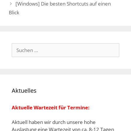
[Windows] Die besten Shortcuts auf einen
Blick
Suchen
nach:
Aktuelles
Aktuelle Wartezeit für Termine:
Aktuell haben wir durch unsere hohe
Auslastung eine Wartezeit von ca. 8-12 Tagen