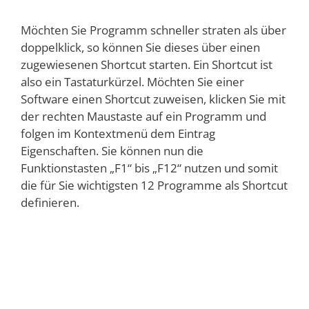
Möchten Sie Programm schneller straten als über
doppelklick, so können Sie dieses über einen
zugewiesenen Shortcut starten. Ein Shortcut ist
also ein Tastaturkürzel. Möchten Sie einer
Software einen Shortcut zuweisen, klicken Sie mit
der rechten Maustaste auf ein Programm und
folgen im Kontextmenü dem Eintrag
Eigenschaften. Sie können nun die
Funktionstasten „F1“ bis „F12“ nutzen und somit
die für Sie wichtigsten 12 Programme als Shortcut
definieren.