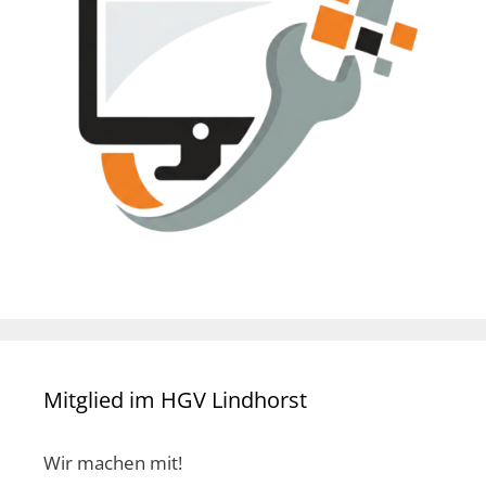
Mitglied im HGV Lindhorst
Wir machen mit!