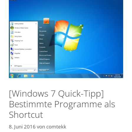
[Windows 7 Quick-Tipp]
Bestimmte Programme als
Shortcut
8. Juni 2016
von
comtekk