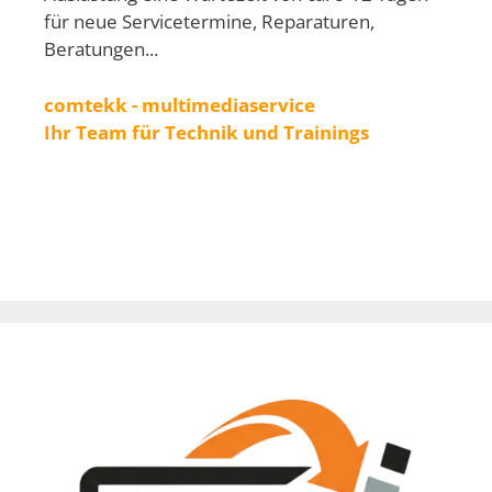
für neue Servicetermine, Reparaturen,
Beratungen...
comtekk - multimediaservice
Ihr Team für Technik und Trainings