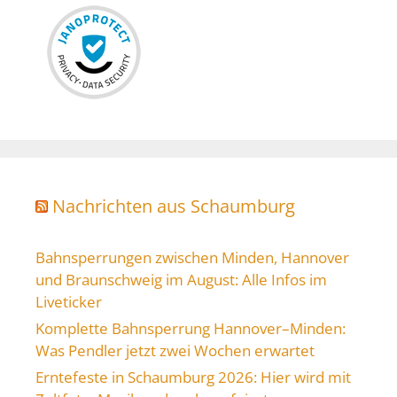
Nachrichten aus Schaumburg
Bahnsperrungen zwischen Minden, Hannover
und Braunschweig im August: Alle Infos im
Liveticker
Komplette Bahnsperrung Hannover–Minden:
Was Pendler jetzt zwei Wochen erwartet
Erntefeste in Schaumburg 2026: Hier wird mit