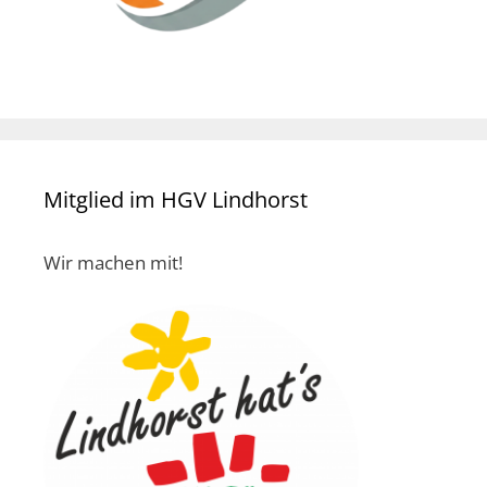
Mitglied im HGV Lindhorst
Wir machen mit!