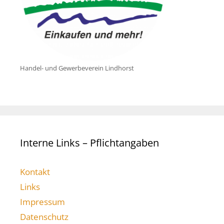
Handel- und Gewerbeverein Lindhorst
Interne Links – Pflichtangaben
Kontakt
Links
Impressum
Datenschutz