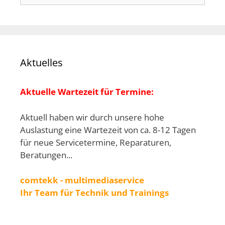
Aktuelles
Aktuelle Wartezeit für Termine:
Aktuell haben wir durch unsere hohe
Auslastung eine Wartezeit von ca. 8-12 Tagen
für neue Servicetermine, Reparaturen,
Beratungen...
comtekk - multimediaservice
Ihr Team für Technik und Trainings