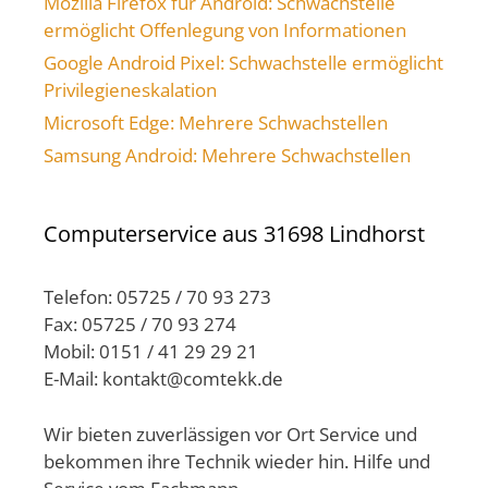
Mozilla Firefox für Android: Schwachstelle
ermöglicht Offenlegung von Informationen
Google Android Pixel: Schwachstelle ermöglicht
Privilegieneskalation
Microsoft Edge: Mehrere Schwachstellen
Samsung Android: Mehrere Schwachstellen
Computerservice aus 31698 Lindhorst
Telefon: 05725 / 70 93 273
Fax: 05725 / 70 93 274
Mobil: 0151 / 41 29 29 21
E-Mail: kontakt@comtekk.de
Wir bieten zuverlässigen vor Ort Service und
bekommen ihre Technik wieder hin. Hilfe und