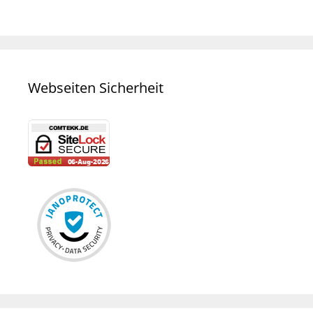
Webseiten Sicherheit