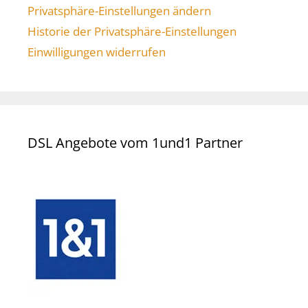
Privatsphäre-Einstellungen ändern
Historie der Privatsphäre-Einstellungen
Einwilligungen widerrufen
DSL Angebote vom 1und1 Partner