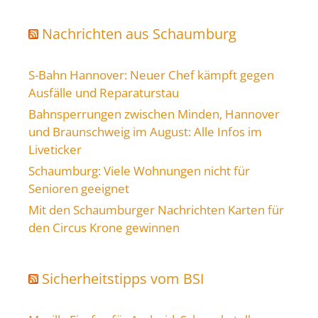
Nachrichten aus Schaumburg
S-Bahn Hannover: Neuer Chef kämpft gegen
Ausfälle und Reparaturstau
Bahnsperrungen zwischen Minden, Hannover
und Braunschweig im August: Alle Infos im
Liveticker
Schaumburg: Viele Wohnungen nicht für
Senioren geeignet
Mit den Schaumburger Nachrichten Karten für
den Circus Krone gewinnen
Sicherheitstipps vom BSI