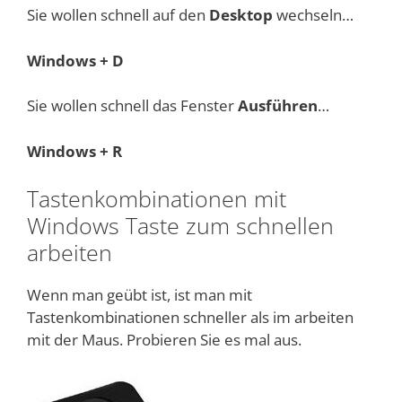
Sie wollen schnell auf den
Desktop
wechseln…
Windows + D
Sie wollen schnell das Fenster
Ausführen
…
Windows + R
Tastenkombinationen mit
Windows Taste zum schnellen
arbeiten
Wenn man geübt ist, ist man mit
Tastenkombinationen schneller als im arbeiten
mit der Maus. Probieren Sie es mal aus.