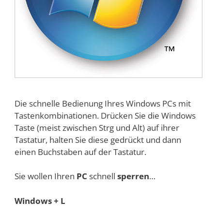
Die schnelle Bedienung Ihres Windows PCs mit
Tastenkombinationen. Drücken Sie die Windows
Taste (meist zwischen Strg und Alt) auf ihrer
Tastatur, halten Sie diese gedrückt und dann
einen Buchstaben auf der Tastatur.
Sie wollen Ihren
PC
schnell
sperren
…
Windows + L