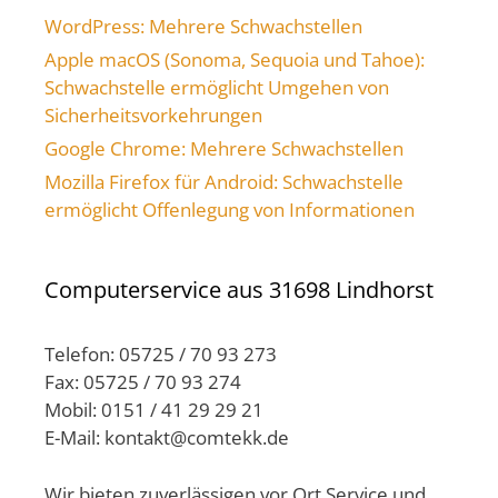
WordPress: Mehrere Schwachstellen
Apple macOS (Sonoma, Sequoia und Tahoe):
Schwachstelle ermöglicht Umgehen von
Sicherheitsvorkehrungen
Google Chrome: Mehrere Schwachstellen
Mozilla Firefox für Android: Schwachstelle
ermöglicht Offenlegung von Informationen
Computerservice aus 31698 Lindhorst
Telefon: 05725 / 70 93 273
Fax: 05725 / 70 93 274
Mobil: 0151 / 41 29 29 21
E-Mail: kontakt@comtekk.de
Wir bieten zuverlässigen vor Ort Service und