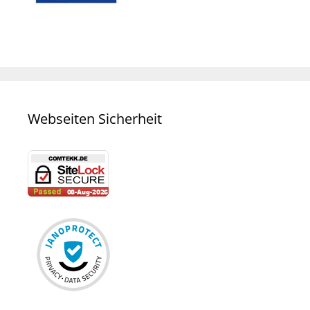
Webseiten Sicherheit