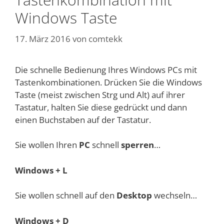
Windows Taste
17. März 2016
von
comtekk
Die schnelle Bedienung Ihres Windows PCs mit
Tastenkombinationen. Drücken Sie die Windows
Taste (meist zwischen Strg und Alt) auf ihrer
Tastatur, halten Sie diese gedrückt und dann
einen Buchstaben auf der Tastatur.
Sie wollen Ihren
PC
schnell
sperren
…
Windows + L
Sie wollen schnell auf den
Desktop
wechseln…
Windows + D