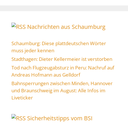
Nachrichten aus Schaumburg
Schaumburg: Diese plattdeutschen Wörter
muss jeder kennen
Stadthagen: Dieter Kellermeier ist verstorben
Tod nach Flugzeugabsturz in Peru: Nachruf auf
Andreas Hofmann aus Gelldorf
Bahnsperrungen zwischen Minden, Hannover
und Braunschweig im August: Alle Infos im
Liveticker
Sicherheitstipps vom BSI