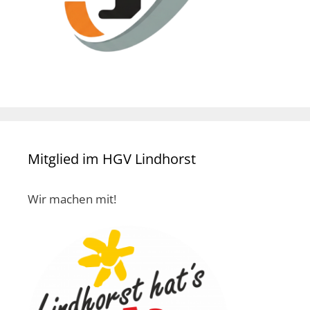
Mitglied im HGV Lindhorst
Wir machen mit!