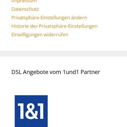
Impressum
Datenschutz
Privatsphäre-Einstellungen ändern
Historie der Privatsphäre-Einstellungen
Einwilligungen widerrufen
DSL Angebote vom 1und1 Partner