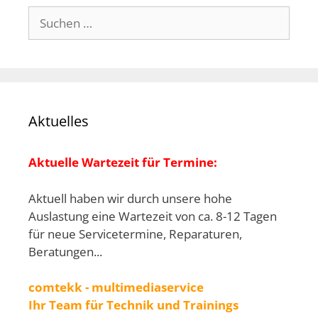
Suchen
nach:
Aktuelles
Aktuelle Wartezeit für Termine:
Aktuell haben wir durch unsere hohe
Auslastung eine Wartezeit von ca. 8-12 Tagen
für neue Servicetermine, Reparaturen,
Beratungen...
comtekk - multimediaservice
Ihr Team für Technik und Trainings