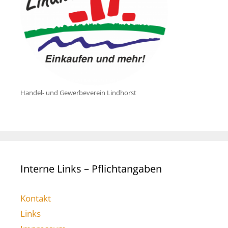
Handel- und Gewerbeverein Lindhorst
Interne Links – Pflichtangaben
Kontakt
Links