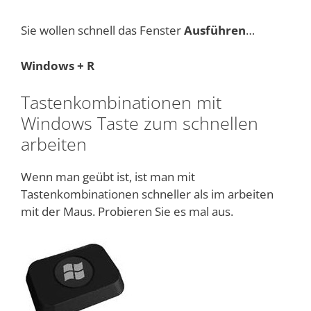
Sie wollen schnell das Fenster
Ausführen
…
Windows + R
Tastenkombinationen mit
Windows Taste zum schnellen
arbeiten
Wenn man geübt ist, ist man mit
Tastenkombinationen schneller als im arbeiten
mit der Maus. Probieren Sie es mal aus.