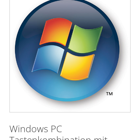
Windows PC
Tastenkombination mit