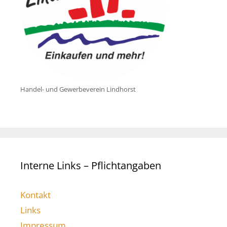
Handel- und Gewerbeverein Lindhorst
Interne Links – Pflichtangaben
Kontakt
Links
Impressum