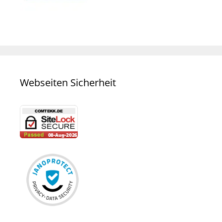
Webseiten Sicherheit