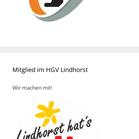
Mitglied im HGV Lindhorst
Wir machen mit!