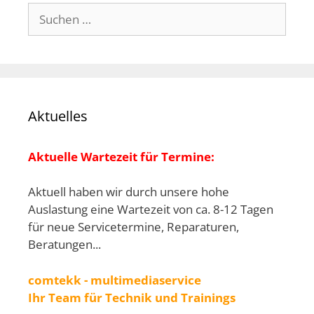
Suchen
nach:
Aktuelles
Aktuelle Wartezeit für Termine:
Aktuell haben wir durch unsere hohe
Auslastung eine Wartezeit von ca. 8-12 Tagen
für neue Servicetermine, Reparaturen,
Beratungen...
comtekk - multimediaservice
Ihr Team für Technik und Trainings