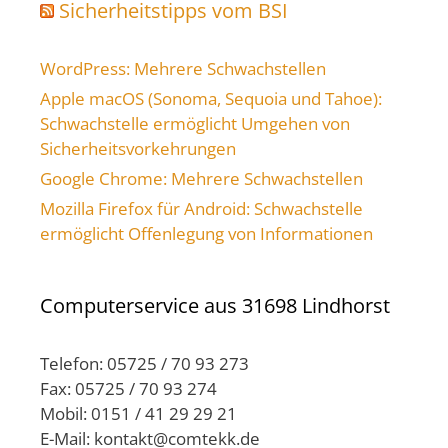
Sicherheitstipps vom BSI
WordPress: Mehrere Schwachstellen
Apple macOS (Sonoma, Sequoia und Tahoe):
Schwachstelle ermöglicht Umgehen von
Sicherheitsvorkehrungen
Google Chrome: Mehrere Schwachstellen
Mozilla Firefox für Android: Schwachstelle
ermöglicht Offenlegung von Informationen
Computerservice aus 31698 Lindhorst
Telefon: 05725 / 70 93 273
Fax: 05725 / 70 93 274
Mobil: 0151 / 41 29 29 21
E-Mail: kontakt@comtekk.de