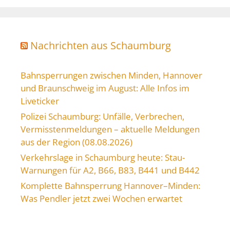
Nachrichten aus Schaumburg
Bahnsperrungen zwischen Minden, Hannover
und Braunschweig im August: Alle Infos im
Liveticker
Polizei Schaumburg: Unfälle, Verbrechen,
Vermisstenmeldungen – aktuelle Meldungen
aus der Region (08.08.2026)
Verkehrslage in Schaumburg heute: Stau-
Warnungen für A2, B66, B83, B441 und B442
Komplette Bahnsperrung Hannover–Minden:
Was Pendler jetzt zwei Wochen erwartet