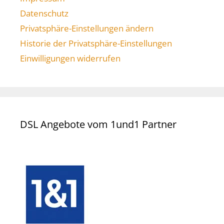
Datenschutz
Privatsphäre-Einstellungen ändern
Historie der Privatsphäre-Einstellungen
Einwilligungen widerrufen
DSL Angebote vom 1und1 Partner