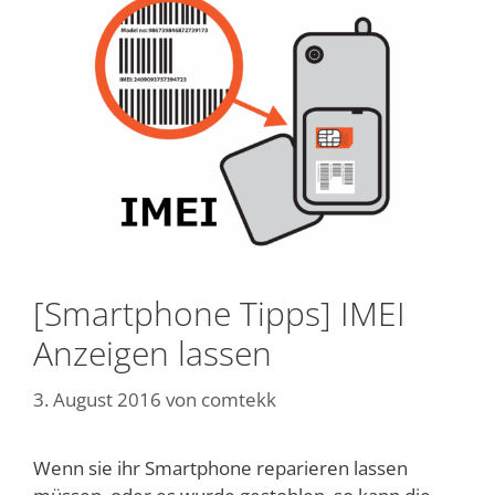
[Smartphone Tipps] IMEI
Anzeigen lassen
3. August 2016
von
comtekk
Wenn sie ihr Smartphone reparieren lassen