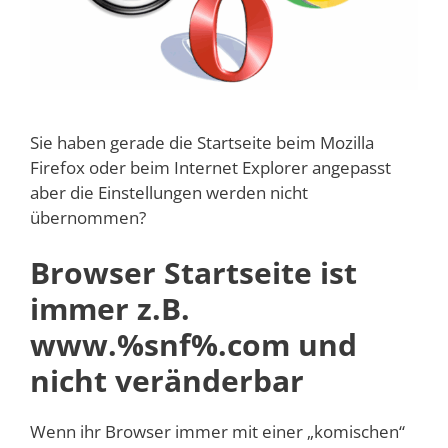
Sie haben gerade die Startseite beim Mozilla
Firefox oder beim Internet Explorer angepasst
aber die Einstellungen werden nicht
übernommen?
Browser Startseite ist
immer z.B.
www.%snf%.com und
nicht veränderbar
Wenn ihr Browser immer mit einer „komischen“