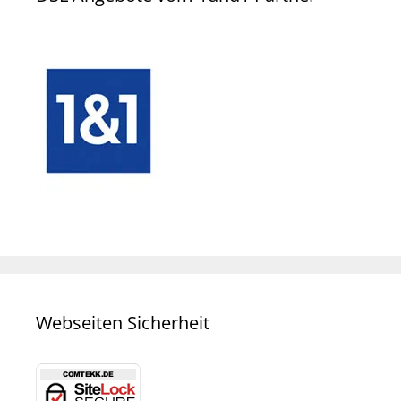
Webseiten Sicherheit