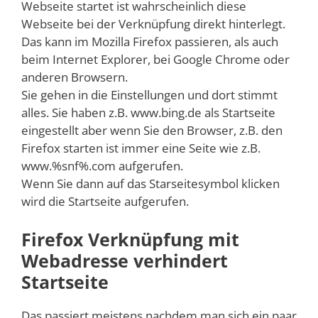
Webseite startet ist wahrscheinlich diese
Webseite bei der Verknüpfung direkt hinterlegt.
Das kann im Mozilla Firefox passieren, als auch
beim Internet Explorer, bei Google Chrome oder
anderen Browsern.
Sie gehen in die Einstellungen und dort stimmt
alles. Sie haben z.B. www.bing.de als Startseite
eingestellt aber wenn Sie den Browser, z.B. den
Firefox starten ist immer eine Seite wie z.B.
www.%snf%.com aufgerufen.
Wenn Sie dann auf das Starseitesymbol klicken
wird die Startseite aufgerufen.
Firefox Verknüpfung mit
Webadresse verhindert
Startseite
Das passiert meistens nachdem man sich ein paar