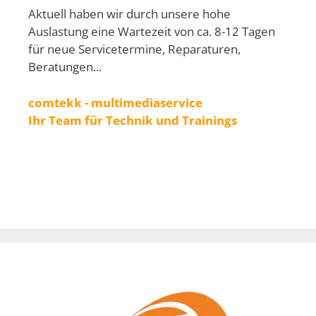
Aktuell haben wir durch unsere hohe
Auslastung eine Wartezeit von ca. 8-12 Tagen
für neue Servicetermine, Reparaturen,
Beratungen...
comtekk - multimediaservice
Ihr Team für Technik und Trainings