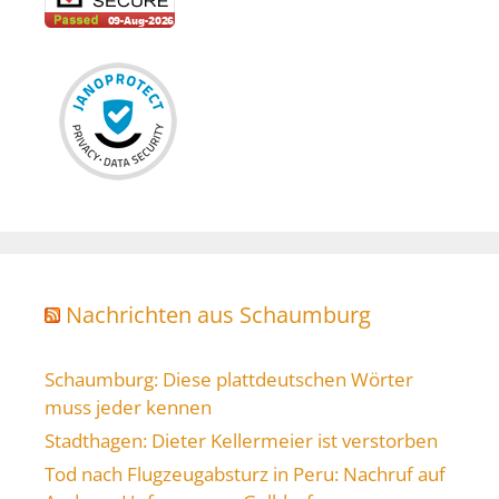
Nachrichten aus Schaumburg
Schaumburg: Diese plattdeutschen Wörter
muss jeder kennen
Stadthagen: Dieter Kellermeier ist verstorben
Tod nach Flugzeugabsturz in Peru: Nachruf auf