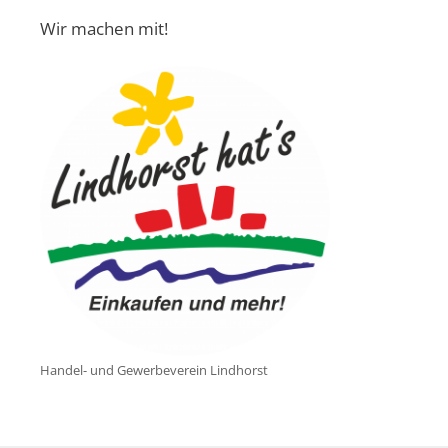
Wir machen mit!
Handel- und Gewerbeverein Lindhorst