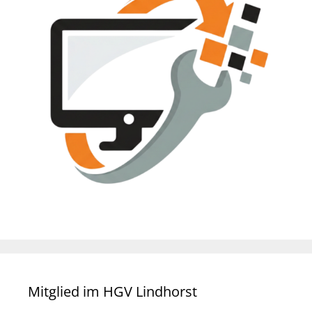
Mitglied im HGV Lindhorst