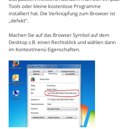
Tools oder kleine kostenlose Programme
installiert hat. Die Verknüpfung zum Browser ist
„defekt“.
Machen Sie auf das Browser Symbol auf dem
Desktop z.B. einen Rechtsklick und wählen dann
im Kontextmenü Eigenschaften.