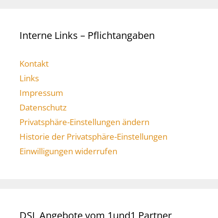
Interne Links – Pflichtangaben
Kontakt
Links
Impressum
Datenschutz
Privatsphäre-Einstellungen ändern
Historie der Privatsphäre-Einstellungen
Einwilligungen widerrufen
DSL Angebote vom 1und1 Partner