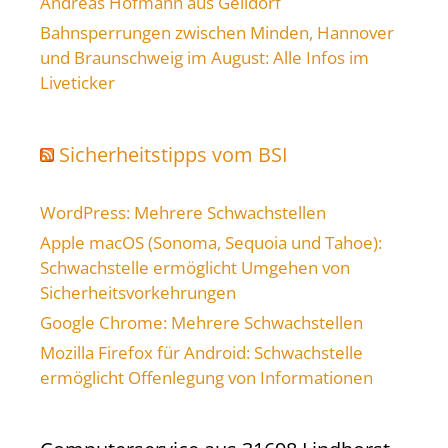
Andreas Hofmann aus Gelldorf
Bahnsperrungen zwischen Minden, Hannover
und Braunschweig im August: Alle Infos im
Liveticker
Sicherheitstipps vom BSI
WordPress: Mehrere Schwachstellen
Apple macOS (Sonoma, Sequoia und Tahoe):
Schwachstelle ermöglicht Umgehen von
Sicherheitsvorkehrungen
Google Chrome: Mehrere Schwachstellen
Mozilla Firefox für Android: Schwachstelle
ermöglicht Offenlegung von Informationen