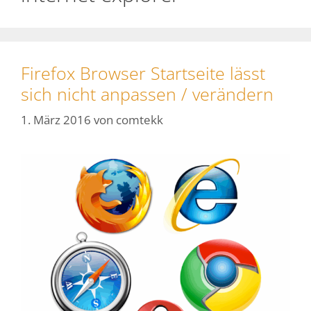
Firefox Browser Startseite lässt
sich nicht anpassen / verändern
1. März 2016
von
comtekk