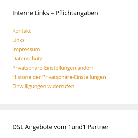
Interne Links – Pflichtangaben
Kontakt
Links
Impressum
Datenschutz
Privatsphäre-Einstellungen ändern
Historie der Privatsphäre-Einstellungen
Einwilligungen widerrufen
DSL Angebote vom 1und1 Partner