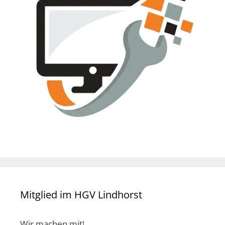
Mitglied im HGV Lindhorst
Wir machen mit!