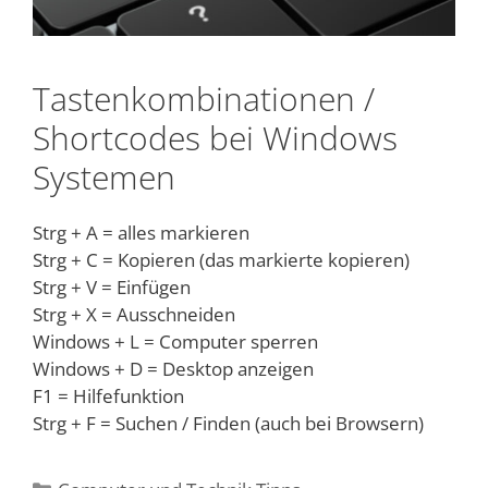
Tastenkombinationen /
Shortcodes bei Windows
Systemen
Strg + A = alles markieren
Strg + C = Kopieren (das markierte kopieren)
Strg + V = Einfügen
Strg + X = Ausschneiden
Windows + L = Computer sperren
Windows + D = Desktop anzeigen
F1 = Hilfefunktion
Strg + F = Suchen / Finden (auch bei Browsern)
Kategorien