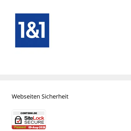
Webseiten Sicherheit