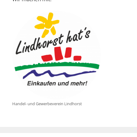
Handel- und Gewerbeverein Lindhorst