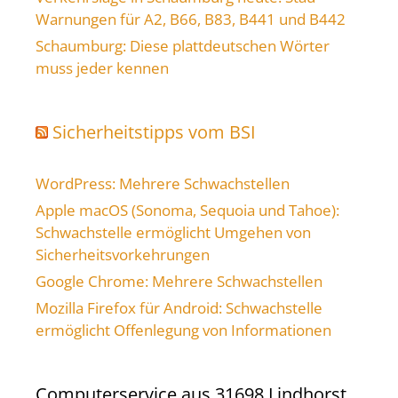
Warnungen für A2, B66, B83, B441 und B442
Schaumburg: Diese plattdeutschen Wörter
muss jeder kennen
Sicherheitstipps vom BSI
WordPress: Mehrere Schwachstellen
Apple macOS (Sonoma, Sequoia und Tahoe):
Schwachstelle ermöglicht Umgehen von
Sicherheitsvorkehrungen
Google Chrome: Mehrere Schwachstellen
Mozilla Firefox für Android: Schwachstelle
ermöglicht Offenlegung von Informationen
Computerservice aus 31698 Lindhorst