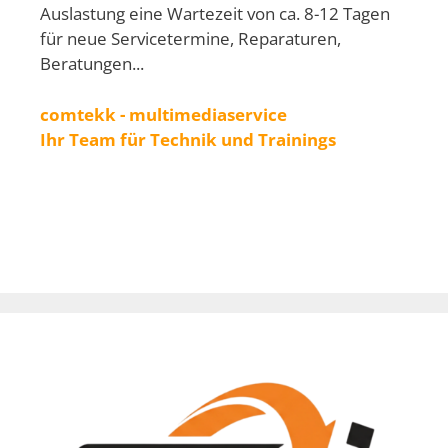
Auslastung eine Wartezeit von ca. 8-12 Tagen
für neue Servicetermine, Reparaturen,
Beratungen...
comtekk - multimediaservice
Ihr Team für Technik und Trainings