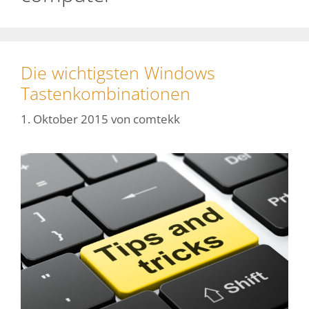
Die wichtigsten Windows
Tastenkombinationen
1. Oktober 2015
von
comtekk