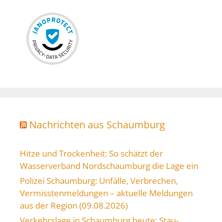
Nachrichten aus Schaumburg
Hitze und Trockenheit: So schätzt der
Wasserverband Nordschaumburg die Lage ein
Polizei Schaumburg: Unfälle, Verbrechen,
Vermisstenmeldungen – aktuelle Meldungen
aus der Region (09.08.2026)
Verkehrslage in Schaumburg heute: Stau-