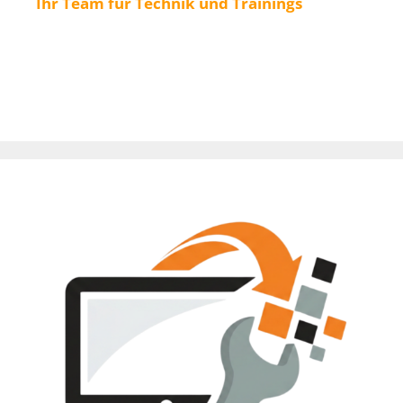
Ihr Team für Technik und Trainings