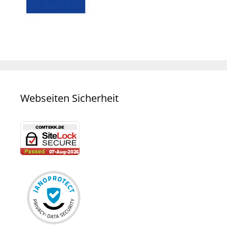
Webseiten Sicherheit