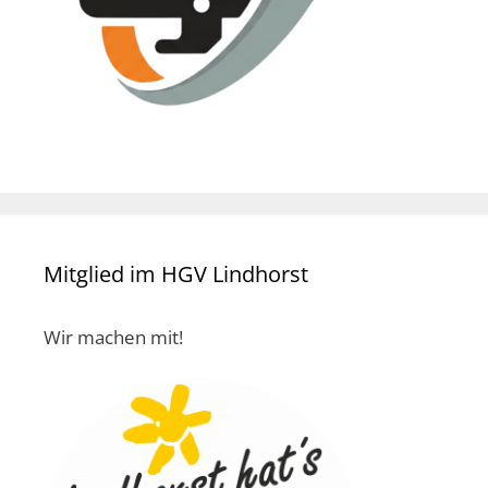
Mitglied im HGV Lindhorst
Wir machen mit!