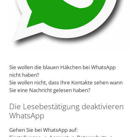
Sie wollen die blauen Häkchen bei WhatsApp
nicht haben?
Sie wollen nicht, dass Ihre Kontakte sehen wann
Sie eine Nachricht gelesen haben?
Die Lesebestätigung deaktivieren
WhatsApp
Gehen Sie bei WhatsApp auf: