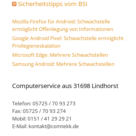
Sicherheitstipps vom BSI
Mozilla Firefox für Android: Schwachstelle
ermöglicht Offenlegung von Informationen
Google Android Pixel: Schwachstelle ermöglicht
Privilegieneskalation
Microsoft Edge: Mehrere Schwachstellen
Samsung Android: Mehrere Schwachstellen
Computerservice aus 31698 Lindhorst
Telefon: 05725 / 70 93 273
Fax: 05725 / 70 93 274
Mobil: 0151 / 41 29 29 21
E-Mail: kontakt@comtekk.de