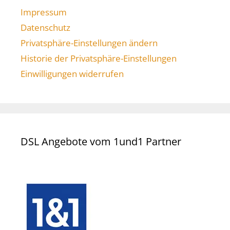
Impressum
Datenschutz
Privatsphäre-Einstellungen ändern
Historie der Privatsphäre-Einstellungen
Einwilligungen widerrufen
DSL Angebote vom 1und1 Partner