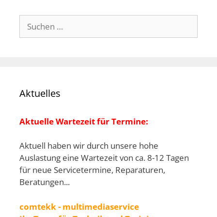
Suchen
nach:
Aktuelles
Aktuelle Wartezeit für Termine:
Aktuell haben wir durch unsere hohe
Auslastung eine Wartezeit von ca. 8-12 Tagen
für neue Servicetermine, Reparaturen,
Beratungen...
comtekk - multimediaservice