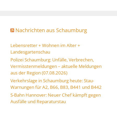
Nachrichten aus Schaumburg
Lebensretter + Wohnen im Alter +
Landesgartenschau
Polizei Schaumburg: Unfälle, Verbrechen,
Vermisstenmeldungen – aktuelle Meldungen
aus der Region (07.08.2026)
Verkehrslage in Schaumburg heute: Stau-
Warnungen für A2, B66, B83, B441 und B442
S-Bahn Hannover: Neuer Chef kämpft gegen
Ausfälle und Reparaturstau