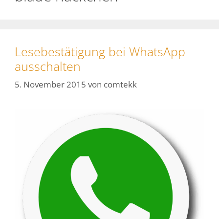
Lesebestätigung bei WhatsApp
ausschalten
5. November 2015
von
comtekk