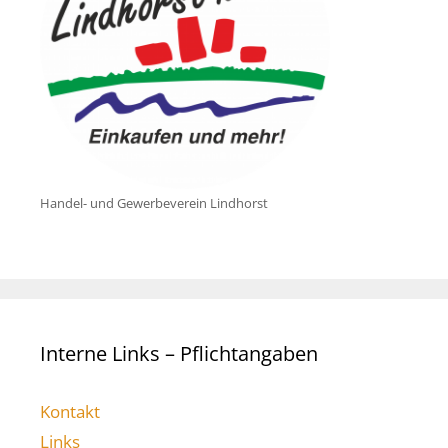
Handel- und Gewerbeverein Lindhorst
Interne Links – Pflichtangaben
Kontakt
Links